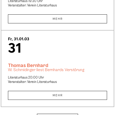
Literaturhaus 19:30 Uhr
Veranstalter: Verein Literaturhaus
MEHR
Fr, 31.01.03
31
Thomas Bernhard
W. Schmidinger liest Bernhards Verstörung
Literaturhaus 20:00 Uhr
Veranstalter: Verein Literaturhaus
MEHR