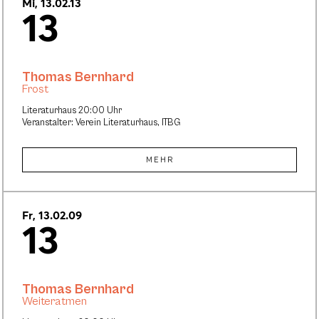
Mi, 13.02.13
13
Thomas Bernhard
Frost
Literaturhaus 20:00 Uhr
Veranstalter: Verein Literaturhaus, ITBG
MEHR
Fr, 13.02.09
13
Thomas Bernhard
Weiteratmen