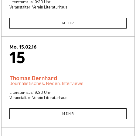
Literaturhaus 19:30 Uhr
Veranstalter: Verein Literaturhaus
MEHR
Mo, 15.02.16
15
Thomas Bernhard
Journalistisches. Reden. Interviews
Literaturhaus 19:30 Uhr
Veranstalter: Verein Literaturhaus
MEHR