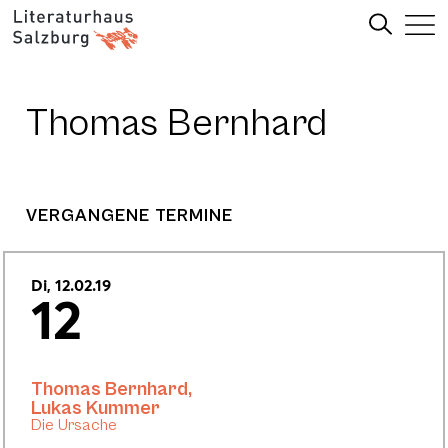
Thomas Bernhard
VERGANGENE TERMINE
Di, 12.02.19
12
Thomas Bernhard
,
Lukas Kummer
Die Ursache