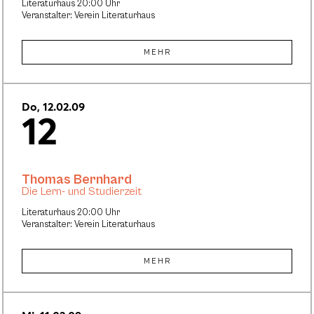
Literaturhaus 20:00 Uhr
Veranstalter: Verein Literaturhaus
MEHR
Do, 12.02.09
12
Thomas Bernhard
Die Lern- und Studierzeit
Literaturhaus 20:00 Uhr
Veranstalter: Verein Literaturhaus
MEHR