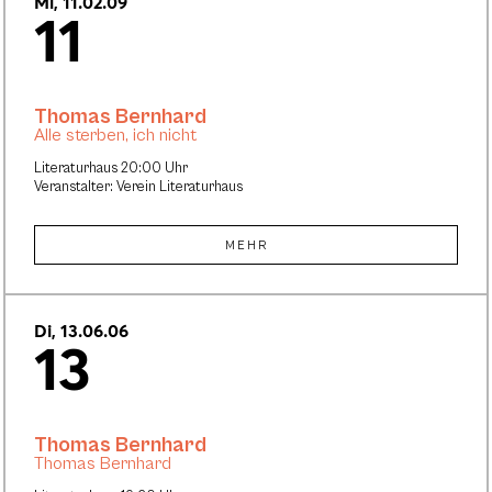
Mi, 11.02.09
11
Thomas Bernhard
Alle sterben, ich nicht
Literaturhaus 20:00 Uhr
Veranstalter: Verein Literaturhaus
MEHR
Di, 13.06.06
13
Thomas Bernhard
Thomas Bernhard