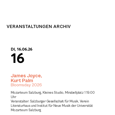
VERANSTALTUNGEN ARCHIV
Di, 16.06.26
16
James Joyce
,
Kurt Palm
Bloomsday 2026
Mozarteum Salzburg, Kleines Studio, Mirabellplatz 1 19:00
Uhr
Veranstalter: Salzburger Gesellschaft für Musik, Verein
Literaturhaus und Institut für Neue Musik der Universität
Mozarteum Salzburg