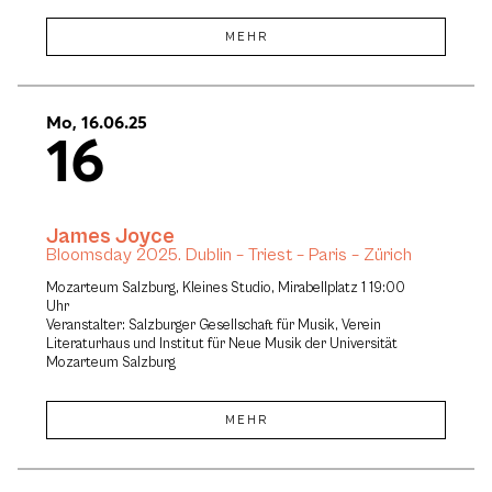
MEHR
Mo, 16.06.25
16
James Joyce
Bloomsday 2025. Dublin – Triest – Paris – Zürich
Mozarteum Salzburg, Kleines Studio, Mirabellplatz 1 19:00
Uhr
Veranstalter: Salzburger Gesellschaft für Musik, Verein
Literaturhaus und Institut für Neue Musik der Universität
Mozarteum Salzburg
MEHR