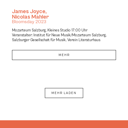
James Joyce
,
Nicolas Mahler
Bloomsday 2023
Mozarteum Salzburg, Kleines Studio 17:00 Uhr
Veranstalter: Institut für Neue Musik/Mozarteum Salzburg,
Salzburger Gesellschaft für Musik, Verein Literaturhaus
MEHR
MEHR LADEN