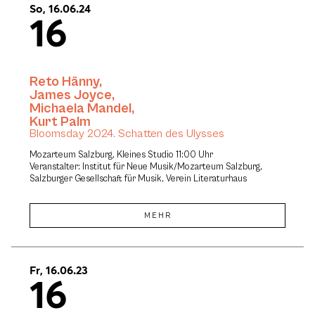
So, 16.06.24
16
Reto Hänny
,
James Joyce
,
Michaela Mandel
,
Kurt Palm
Bloomsday 2024. Schatten des Ulysses
Mozarteum Salzburg, Kleines Studio 11:00 Uhr
Veranstalter: Institut für Neue Musik/Mozarteum Salzburg,
Salzburger Gesellschaft für Musik, Verein Literaturhaus
MEHR
Fr, 16.06.23
16