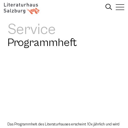
Service
Programmheft
Das Programmheft des Literaturhauses erscheint 10x jährlich und wird