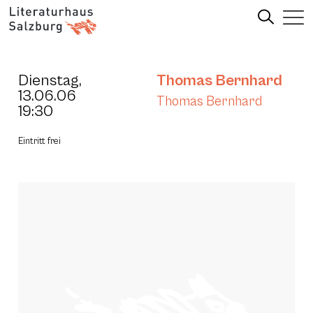
Dienstag,
Thomas Bernhard
13.06.06
Thomas Bernhard
19:30
Eintritt frei