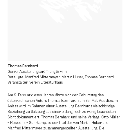
Thomas Bernhard
Genre: Ausstellungseröffnung & Film
Beteiligte: Manfred Mittermayer, Martin Huber, Thomas Bernhard
Veranstalter: Verein Literaturhaus
Am 9. Februar dieses Jahres jährte sich der Geburtstag des
österreichischen Autors Thomas Bernhard zum 75. Mal. Aus diesem
Anlass wird im Rahmen einer Ausstellung Bernhards vielschichtige
Beziehung zu Salzburg aus einer bislang noch zu wenig beachteten
Sicht dokumentiert: Thomas Bernhard und seine Verlage. Otto Müller
– Residenz – Suhrkamp, so der Titel der von Martin Huber und
Manfred Mittermayer zusammengestellten Ausstellung. Die