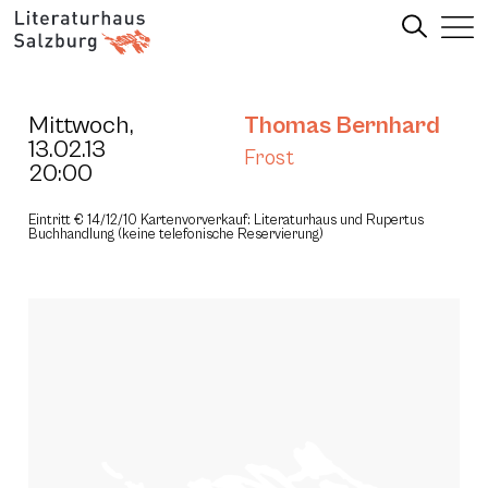
Mittwoch,
Thomas Bernhard
13.02.13
Frost
20:00
Eintritt € 14/12/10 Kartenvorverkauf: Literaturhaus und Rupertus
Buchhandlung (keine telefonische Reservierung)