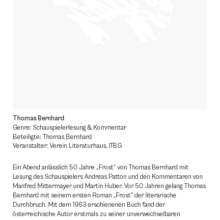
Thomas Bernhard
Genre: Schauspielerlesung & Kommentar
Beteiligte: Thomas Bernhard
Veranstalter: Verein Literaturhaus, ITBG
Ein Abend anlässlich 50 Jahre „Frost“ von Thomas Bernhard mit
Lesung des Schauspielers Andreas Patton und den Kommentaren von
Manfred Mittermayer und Martin Huber. Vor 50 Jahren gelang Thomas
Bernhard mit seinem ersten Roman „Frost“ der literarische
Durchbruch. Mit dem 1963 erschienenen Buch fand der
österreichische Autor erstmals zu seiner unverwechselbaren