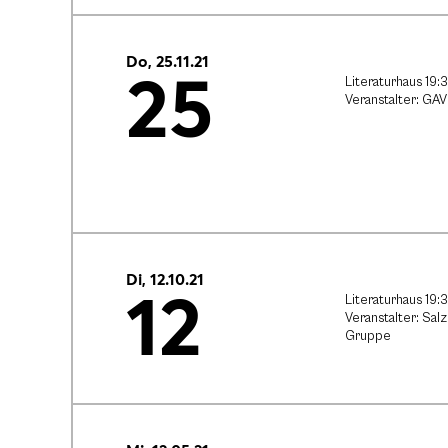
Do, 25.11.21
25
Literaturhaus 19:
Veranstalter: GAV
Di, 12.10.21
12
Literaturhaus 19:
Veranstalter: Sal
Gruppe