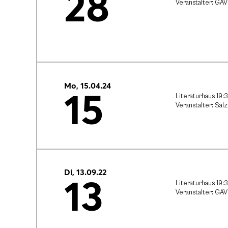
28
Veranstalter: GAV
Mo, 15.04.24
15
Literaturhaus 19:
Veranstalter: Sal
Di, 13.09.22
13
Literaturhaus 19:
Veranstalter: GAV