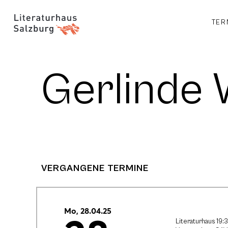
TER
Gerlinde 
VERGANGENE TERMINE
Mo, 28.04.25
Literaturhaus 19: