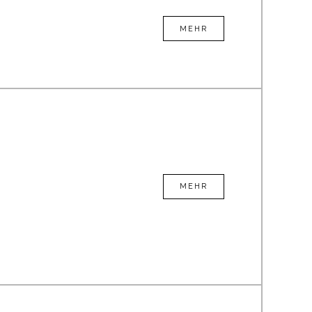
MEHR
MEHR