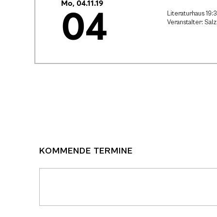
Mo, 04.11.19
04
Literaturhaus 19:
Veranstalter: Sa
KOMMENDE TERMINE