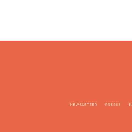
NEWSLETTER
PRESSE
K