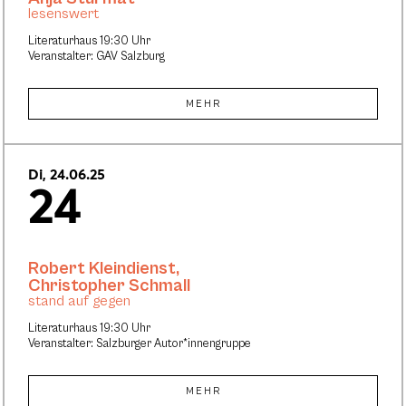
lesenswert
Literaturhaus 19:30 Uhr
Veranstalter: GAV Salzburg
MEHR
Di, 24.06.25
24
Robert Kleindienst
,
Christopher Schmall
stand auf gegen
Literaturhaus 19:30 Uhr
Veranstalter: Salzburger Autor*innengruppe
MEHR