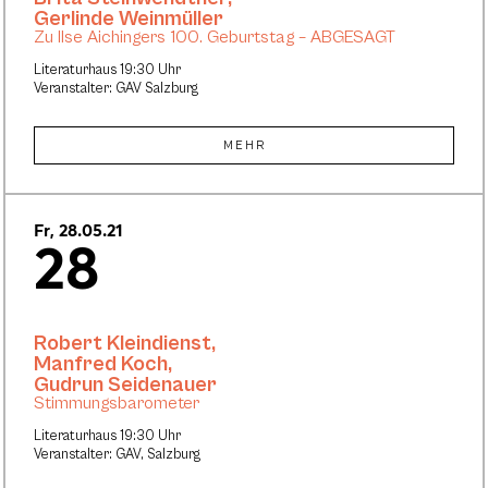
Gerlinde Weinmüller
Zu Ilse Aichingers 100. Geburtstag – ABGESAGT
Literaturhaus 19:30 Uhr
Veranstalter: GAV Salzburg
MEHR
Fr, 28.05.21
28
Robert Kleindienst
,
Manfred Koch
,
Gudrun Seidenauer
Stimmungsbarometer
Literaturhaus 19:30 Uhr
Veranstalter: GAV, Salzburg