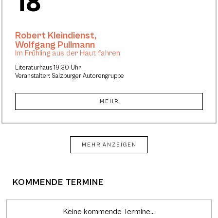
18
Robert Kleindienst
,
Wolfgang Pullmann
Im Frühling aus der Haut fahren
Literaturhaus 19:30 Uhr
Veranstalter: Salzburger Autorengruppe
MEHR
MEHR ANZEIGEN
KOMMENDE TERMINE
Keine kommende Termine...