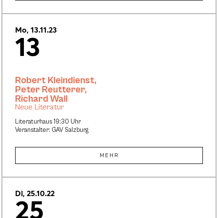
Mo, 13.11.23
13
Robert Kleindienst
,
Peter Reutterer
,
Richard Wall
Neue Literatur
Literaturhaus 19:30 Uhr
Veranstalter: GAV Salzburg
MEHR
Di, 25.10.22
25