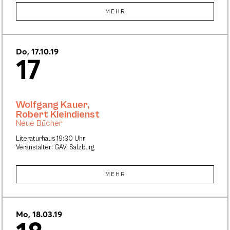
MEHR
Do, 17.10.19
17
Wolfgang Kauer
,
Robert Kleindienst
Neue Bücher
Literaturhaus 19:30 Uhr
Veranstalter: GAV, Salzburg
MEHR
Mo, 18.03.19