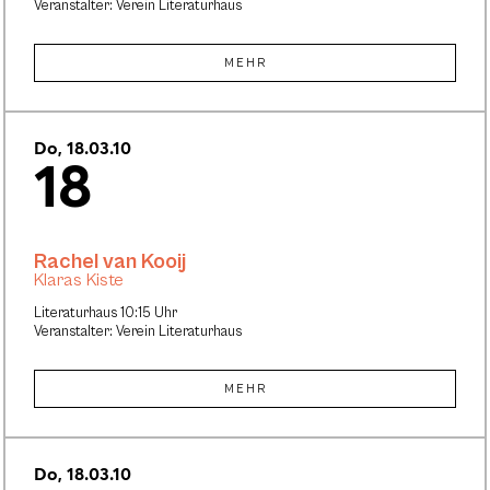
Veranstalter: Verein Literaturhaus
MEHR
Do, 18.03.10
18
Rachel van Kooij
Klaras Kiste
Literaturhaus 10:15 Uhr
Veranstalter: Verein Literaturhaus
MEHR
Do, 18.03.10