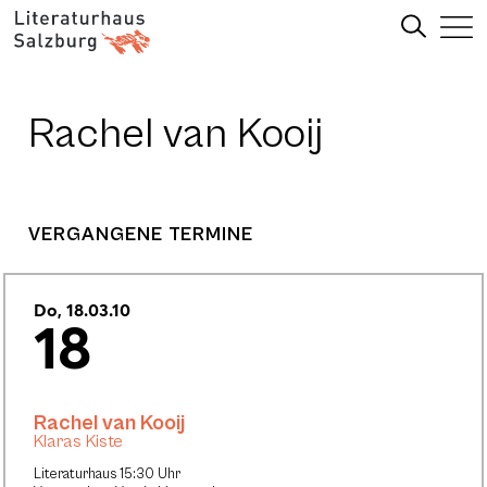
Rachel van Kooij
VERGANGENE TERMINE
Do, 18.03.10
18
Rachel van Kooij
Klaras Kiste
Literaturhaus 15:30 Uhr