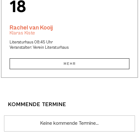
18
Rachel van Kooij
Klaras Kiste
Literaturhaus 08:45 Uhr
Veranstalter: Verein Literaturhaus
MEHR
KOMMENDE TERMINE
Keine kommende Termine...