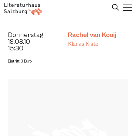
Donnerstag,
Rachel van Kooij
18.03.10
Klaras Kiste
15:30
Eintritt 3 Euro