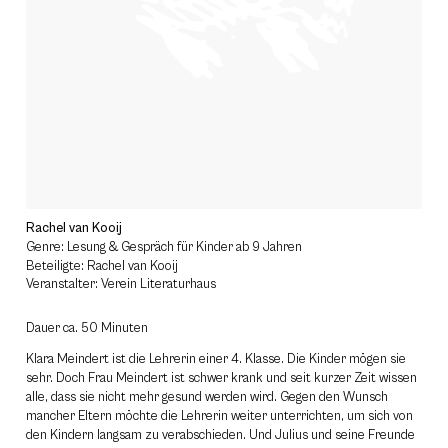
Rachel van Kooij
Genre: Lesung & Gespräch für Kinder ab 9 Jahren
Beteiligte: Rachel van Kooij
Veranstalter: Verein Literaturhaus
Dauer ca. 50 Minuten
Klara Meindert ist die Lehrerin einer 4. Klasse. Die Kinder mögen sie
sehr. Doch Frau Meindert ist schwer krank und seit kurzer Zeit wissen
alle, dass sie nicht mehr gesund werden wird. Gegen den Wunsch
mancher Eltern möchte die Lehrerin weiter unterrichten, um sich von
den Kindern langsam zu verabschieden. Und Julius und seine Freunde