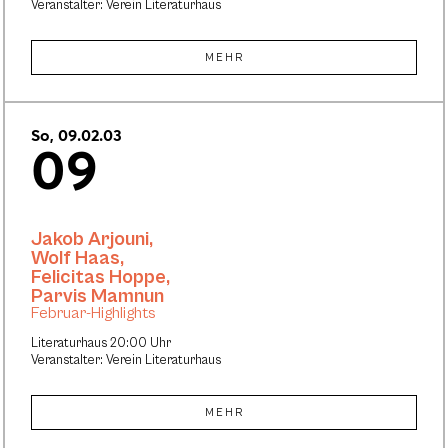
Veranstalter: Verein Literaturhaus
MEHR
So, 09.02.03
09
Jakob Arjouni
,
Wolf Haas
,
Felicitas Hoppe
,
Parvis Mamnun
Februar-Highlights
Literaturhaus 20:00 Uhr
Veranstalter: Verein Literaturhaus
MEHR