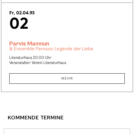
Fr, 02.04.93
02
Parvis Mamnun
& Ensemble Parnass: Legende der Liebe
Literaturhaus 20:00 Uhr
Veranstalter: Verein Literaturhaus
MEHR
KOMMENDE TERMINE