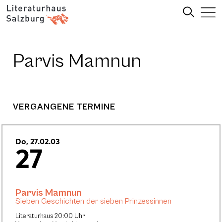
Parvis Mamnun
VERGANGENE TERMINE
Do, 27.02.03
27
Parvis Mamnun
Sieben Geschichten der sieben Prinzessinnen
Literaturhaus 20:00 Uhr