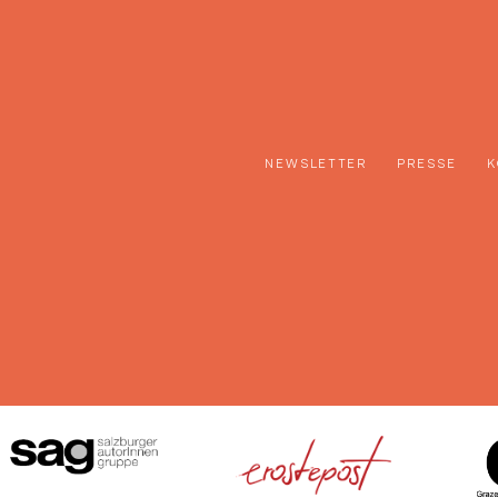
NEWSLETTER
PRESSE
K