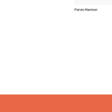
Parvis Mamnun