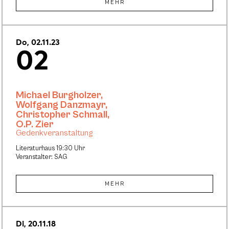
MEHR
Do, 02.11.23
02
Michael Burgholzer
,
Wolfgang Danzmayr
,
Christopher Schmall
,
O.P. Zier
Gedenkveranstaltung
Literaturhaus 19:30 Uhr
Veranstalter: SAG
MEHR
Di, 20.11.18