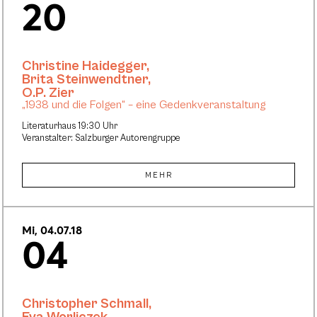
20
Christine Haidegger
,
Brita Steinwendtner
,
O.P. Zier
„1938 und die Folgen“ – eine Gedenkveranstaltung
Literaturhaus 19:30 Uhr
Veranstalter: Salzburger Autorengruppe
MEHR
Mi, 04.07.18
04
Christopher Schmall
,