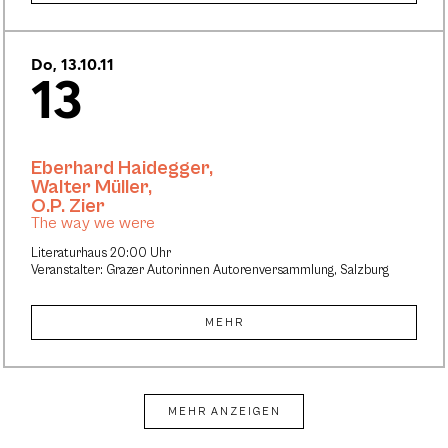
Do, 13.10.11
13
Eberhard Haidegger
,
Walter Müller
,
O.P. Zier
The way we were
Literaturhaus 20:00 Uhr
Veranstalter: Grazer Autorinnen Autorenversammlung, Salzburg
MEHR
MEHR ANZEIGEN