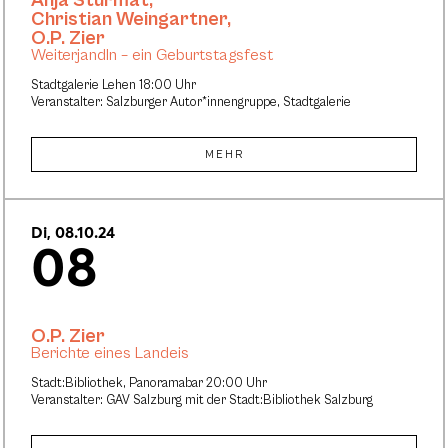
Anja Sturmat
,
Christian Weingartner
,
O.P. Zier
Weiterjandln – ein Geburtstagsfest
Stadtgalerie Lehen 18:00 Uhr
Veranstalter: Salzburger Autor*innengruppe, Stadtgalerie
MEHR
Di, 08.10.24
08
O.P. Zier
Berichte eines Landeis
Stadt:Bibliothek, Panoramabar 20:00 Uhr
Veranstalter: GAV Salzburg mit der Stadt:Bibliothek Salzburg