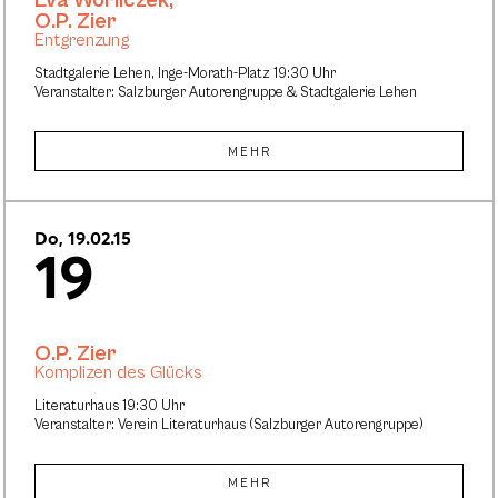
Eva Worliczek
,
O.P. Zier
Entgrenzung
Stadtgalerie Lehen, Inge-Morath-Platz 19:30 Uhr
Veranstalter: Salzburger Autorengruppe & Stadtgalerie Lehen
MEHR
Do, 19.02.15
19
O.P. Zier
Komplizen des Glücks
Literaturhaus 19:30 Uhr
Veranstalter: Verein Literaturhaus (Salzburger Autorengruppe)
MEHR