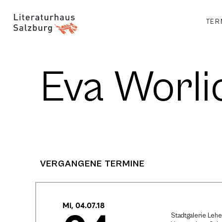
TER
Eva Worli
VERGANGENE TERMINE
Mi, 04.07.18
Stadtgalerie Lehe