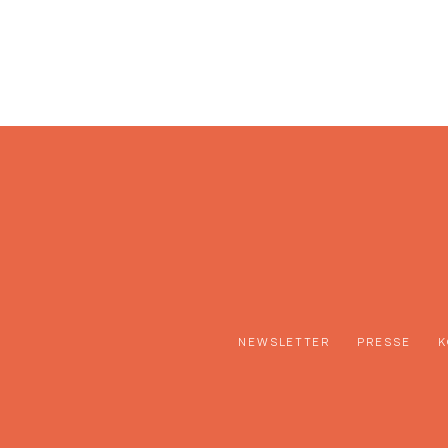
NEWSLETTER
PRESSE
K