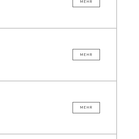
MEHR
MEHR
MEHR