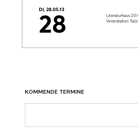
Di, 28.05.13
28
Literaturhaus 20
Veranstalter: Sa
KOMMENDE TERMINE