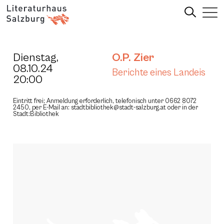
Dienstag,
O.P. Zier
08.10.24
Berichte eines Landeis
20:00
Eintritt frei; Anmeldung erforderlich, telefonisch unter 0662 8072
2450, per E-Mail an: stadtbibliothek@stadt-salzburg.at oder in der
Stadt:Bibliothek