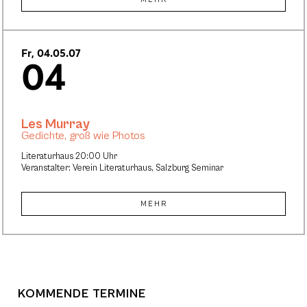
Fr, 04.05.07
04
Les Murray
Gedichte, groß wie Photos
Literaturhaus 20:00 Uhr
Veranstalter: Verein Literaturhaus, Salzburg Seminar
MEHR
KOMMENDE TERMINE