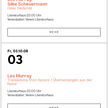
Silke Scheuermann
Geile Gedichte
Literaturhaus 20:00 Uhr
Veranstalter: Verein Literaturhaus
MEHR
Fr, 03.10.08
03
Les Murray
Translations from Nature / Übersetzungen aus der
Natur
Literaturhaus 20:00 Uhr
Veranstalter: Verein Literaturhaus
MEHR