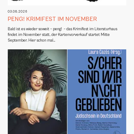
03.08.2026
PENG! KRIMIFEST IM NOVEMBER
Bald ist es wieder soweit – peng! – das Krimifest im Literaturhaus
findet im November statt, der Kartenvorverkauf startet Mitte
September. Hier schon mal…