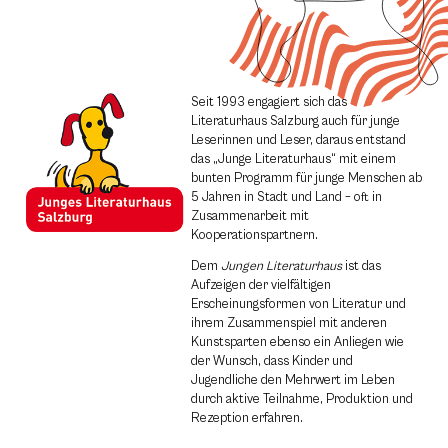
Seit 1993 engagiert sich das
Literaturhaus Salzburg auch für junge
Leserinnen und Leser, daraus entstand
das „Junge Literaturhaus“ mit einem
bunten Programm für junge Menschen ab
5 Jahren in Stadt und Land – oft in
Zusammenarbeit mit
Kooperationspartnern.
Dem
Jungen Literaturhaus
ist das
Aufzeigen der vielfältigen
Erscheinungsformen von Literatur und
ihrem Zusammenspiel mit anderen
Kunstsparten ebenso ein Anliegen wie
der Wunsch, dass Kinder und
Jugendliche den Mehrwert im Leben
durch aktive Teilnahme, Produktion und
Rezeption erfahren.