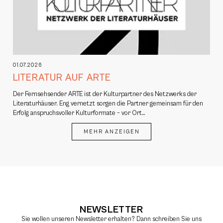
01.07.2026
LITERATUR AUF ARTE
Der Fernsehsender ARTE ist der Kulturpartner des Netzwerks der
Literaturhäuser. Eng vernetzt sorgen die Partner gemeinsam für den
Erfolg anspruchsvoller Kulturformate – vor Ort…
MEHR ANZEIGEN
NEWSLETTER
Sie wollen unseren Newsletter erhalten? Dann schreiben Sie uns