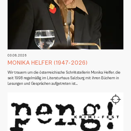
03.08.2026
MONIKA HELFER (1947-2026)
Wir trauern um die österreichische Schriftstellerin Monika Helfer, die
seit 1998 regelmäßig im Literaturhaus Salzburg mit ihren Büchern in
Lesungen und Gesprächen aufgetreten ist…