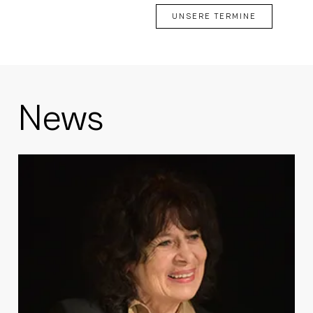
UNSERE TERMINE
News