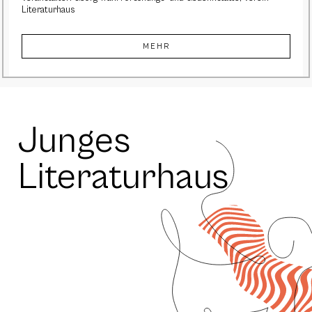
Literaturhaus
MEHR
Junges
Literaturhaus