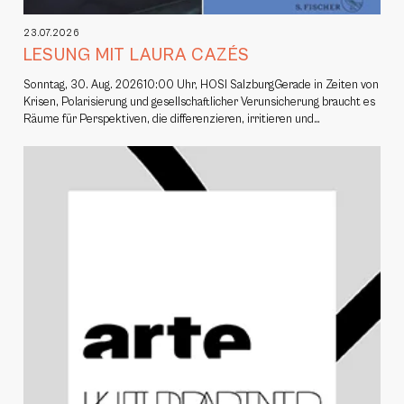
23.07.2026
LESUNG MIT LAURA CAZÉS
Sonntag, 30. Aug. 202610:00 Uhr, HOSI SalzburgGerade in Zeiten von
Krisen, Polarisierung und gesellschaftlicher Verunsicherung braucht es
Räume für Perspektiven, die differenzieren, irritieren und…