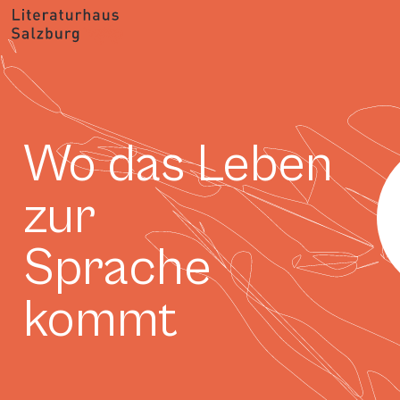
Wo das Leben
zur
Sprache
kommt