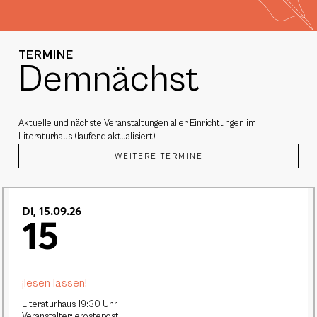
TERMINE
Demnächst
Aktuelle und nächste Veranstaltungen aller Einrichtungen im
Literaturhaus (laufend aktualisiert)
WEITERE TERMINE
Di, 15.09.26
15
¡lesen lassen!
Literaturhaus 19:30 Uhr
Veranstalter: erostepost