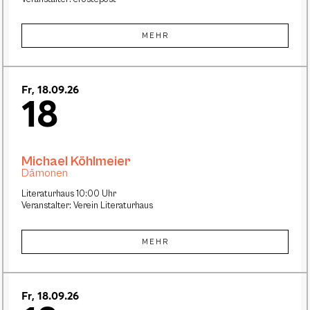
MEHR
Fr, 18.09.26
18
Michael Köhlmeier
Dämonen
Literaturhaus 10:00 Uhr
Veranstalter: Verein Literaturhaus
MEHR
Fr, 18.09.26