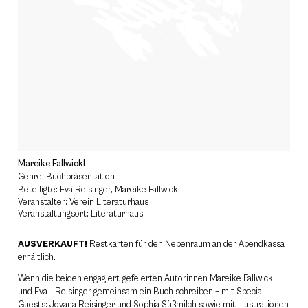
Mareike Fallwickl
Genre: Buchpräsentation
Beteiligte: Eva Reisinger, Mareike Fallwickl
Veranstalter: Verein Literaturhaus
Veranstaltungsort: Literaturhaus
AUSVERKAUFT!
Restkarten für den Nebenraum an der Abendkassa
erhältlich.
Wenn die beiden engagiert-gefeierten Autorinnen Mareike Fallwickl
und Eva Reisinger gemeinsam ein Buch schreiben – mit Special
Guests: Jovana Reisinger und Sophia Süßmilch sowie mit Illustrationen