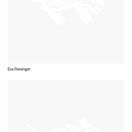
Eva Reisinger