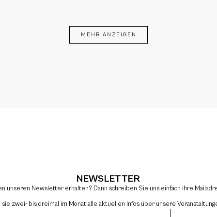
MEHR ANZEIGEN
NEWSLETTER
en unseren Newsletter erhalten? Dann schreiben Sie uns einfach ihre Mailad
e zwei- bis dreimal im Monat alle aktuellen Infos über unsere Veranstaltung