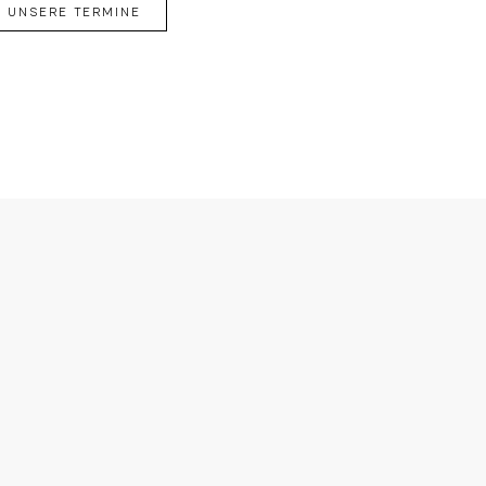
UNSERE TERMINE