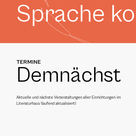
Sprache k
TERMINE
Demnächst
Aktuelle und nächste Veranstaltungen aller Einrichtungen im
Literaturhaus (laufend aktualisiert)