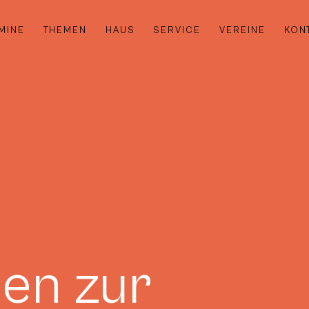
MINE
THEMEN
HAUS
SERVICE
VEREINE
KON
en zur