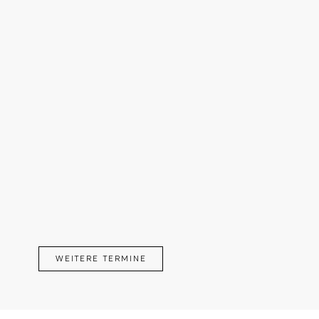
WEITERE TERMINE