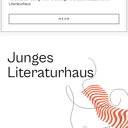
Literaturhaus
MEHR
Junges
Literaturhaus