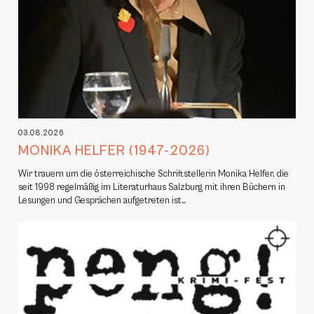
03.08.2026
MONIKA HELFER (1947-2026)
Wir trauern um die österreichische Schriftstellerin Monika Helfer, die
seit 1998 regelmäßig im Literaturhaus Salzburg mit ihren Büchern in
Lesungen und Gesprächen aufgetreten ist…