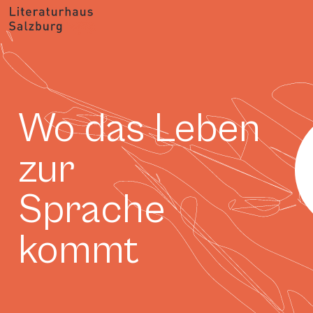
Wo das Leben
zur
Sprache
kommt