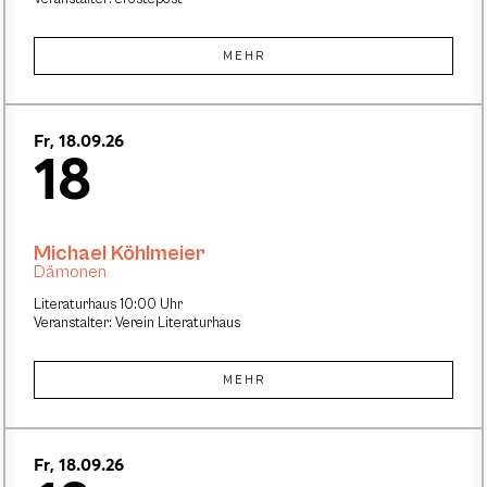
MEHR
Fr, 18.09.26
18
Michael Köhlmeier
Dämonen
Literaturhaus 10:00 Uhr
Veranstalter: Verein Literaturhaus
MEHR
Fr, 18.09.26