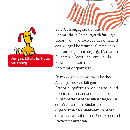
Seit 1993 engagiert sich das
Literaturhaus Salzburg auch für junge
Leserinnen und Leser, daraus entstand
das „Junge Literaturhaus“ mit einem
bunten Programm für junge Menschen ab
5 Jahren in Stadt und Land – oft in
Zusammenarbeit mit
Kooperationspartnern.
Dem
Jungen Literaturhaus
ist das
Aufzeigen der vielfältigen
Erscheinungsformen von Literatur und
ihrem Zusammenspiel mit anderen
Kunstsparten ebenso ein Anliegen wie
der Wunsch, dass Kinder und
Jugendliche den Mehrwert im Leben
durch aktive Teilnahme, Produktion und
Rezeption erfahren.