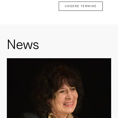
UNSERE TERMINE
News