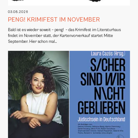
03.08.2026
PENG! KRIMIFEST IM NOVEMBER
Bald ist es wieder soweit – peng! – das Krimifest im Literaturhaus
findet im November statt, der Kartenvorverkauf startet Mitte
September. Hier schon mal…