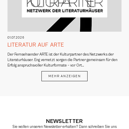
01.07.2026
LITERATUR AUF ARTE
Der Fernsehsender ARTE ist der Kulturpartner des Netzwerks der
Literaturhäuser. Eng vernetzt sorgen die Partner gemeinsam für den
Erfolg anspruchsvoller Kulturformate – vor Ort…
MEHR ANZEIGEN
NEWSLETTER
Sie wollen unseren Newsletter erhalten? Dann schreiben Sie uns