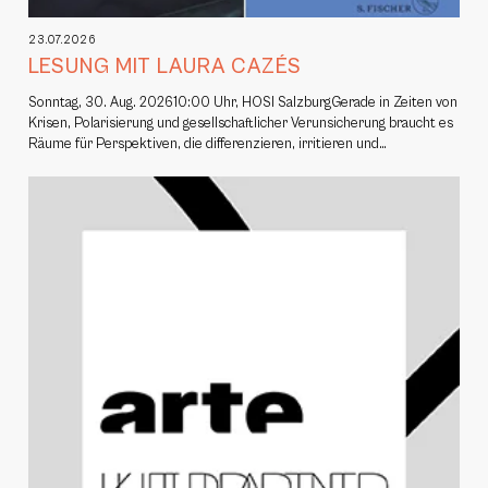
23.07.2026
LESUNG MIT LAURA CAZÉS
Sonntag, 30. Aug. 202610:00 Uhr, HOSI SalzburgGerade in Zeiten von
Krisen, Polarisierung und gesellschaftlicher Verunsicherung braucht es
Räume für Perspektiven, die differenzieren, irritieren und…