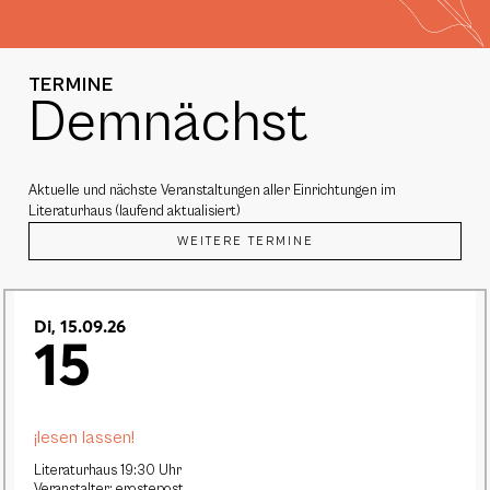
TERMINE
Demnächst
Aktuelle und nächste Veranstaltungen aller Einrichtungen im
Literaturhaus (laufend aktualisiert)
WEITERE TERMINE
Di, 15.09.26
15
¡lesen lassen!
Literaturhaus 19:30 Uhr
Veranstalter: erostepost