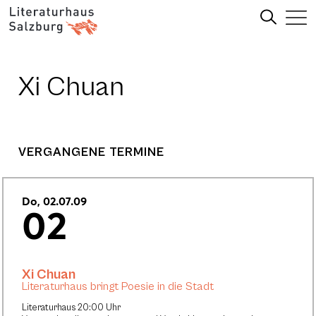
Xi Chuan
VERGANGENE TERMINE
Do, 02.07.09
02
Xi Chuan
Literaturhaus bringt Poesie in die Stadt
Literaturhaus 20:00 Uhr