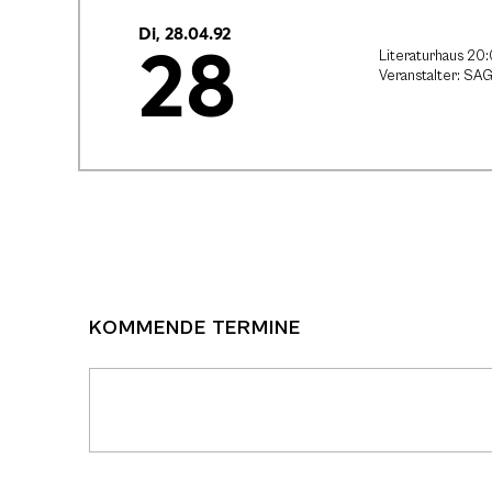
Di, 28.04.92
28
Literaturhaus 20
Veranstalter: SAG
KOMMENDE TERMINE