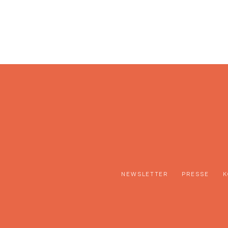
NEWSLETTER
PRESSE
K