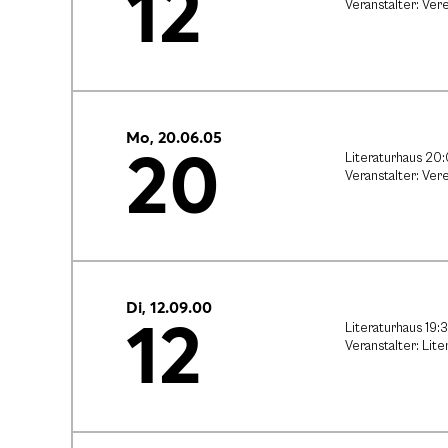
12
Veranstalter: Vere
Mo, 20.06.05
20
Literaturhaus 20
Veranstalter: Vere
Di, 12.09.00
12
Literaturhaus 19:
Veranstalter: Lite