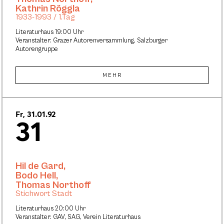
Kathrin Röggla
1933-1993 / 1.Tag
Literaturhaus 19:00 Uhr
Veranstalter: Grazer Autorenversammlung, Salzburger
Autorengruppe
MEHR
Fr, 31.01.92
31
Hil de Gard
,
Bodo Hell
,
Thomas Northoff
Stichwort Stadt
Literaturhaus 20:00 Uhr
Veranstalter: GAV, SAG, Verein Literaturhaus