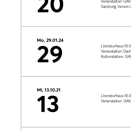
20
Veranstalter: GAV
Salzburg, Verein 
Mo, 29.01.24
29
Literaturhaus 19:
Veranstalter: Da
Kulturstätten, GA
Mi, 13.10.21
13
Literaturhaus 19:
Veranstalter: GAV