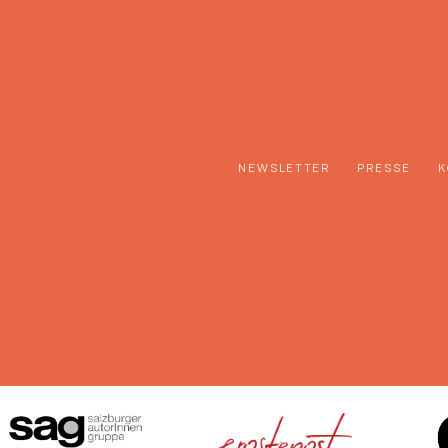
NEWSLETTER
PRESSE
K