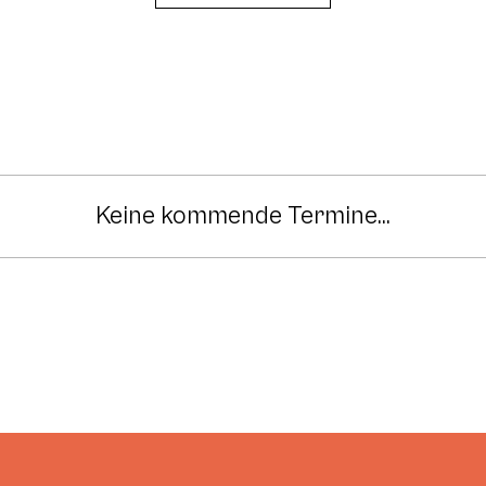
Keine kommende Termine...