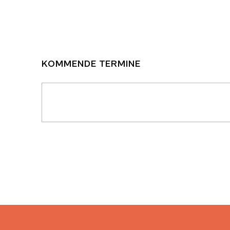
KOMMENDE TERMINE