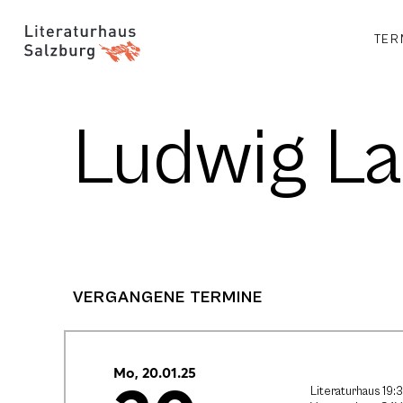
TER
Ludwig L
VERGANGENE TERMINE
Mo, 20.01.25
Literaturhaus 19: