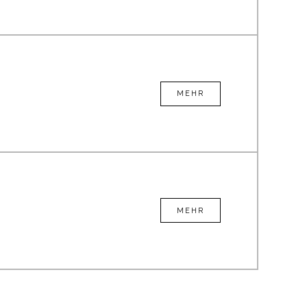
MEHR
MEHR