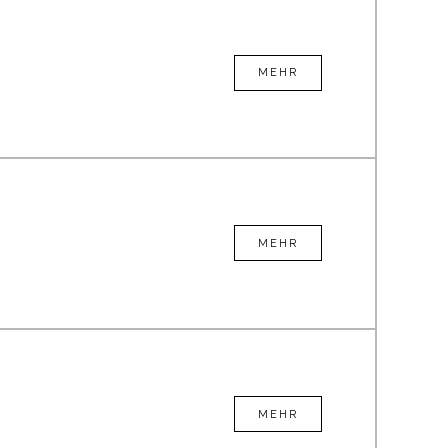
MEHR
MEHR
MEHR