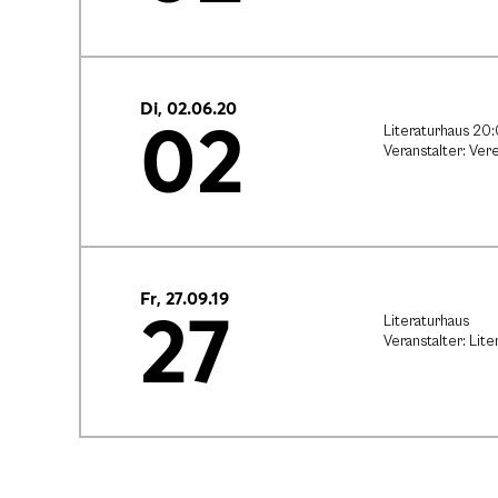
Di, 02.06.20
02
Literaturhaus 20
Veranstalter: Vere
Fr, 27.09.19
27
Literaturhaus
Veranstalter: Lit