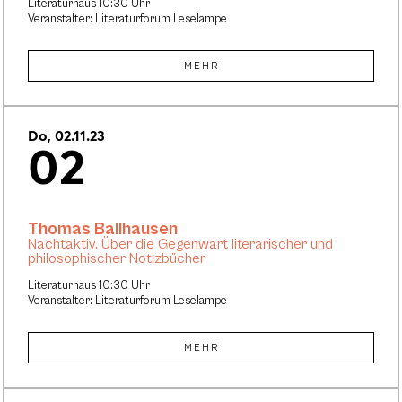
Literaturhaus 10:30 Uhr
Veranstalter: Literaturforum Leselampe
MEHR
Do, 02.11.23
02
Thomas Ballhausen
Nachtaktiv. Über die Gegenwart literarischer und
philosophischer Notizbücher
Literaturhaus 10:30 Uhr
Veranstalter: Literaturforum Leselampe
MEHR