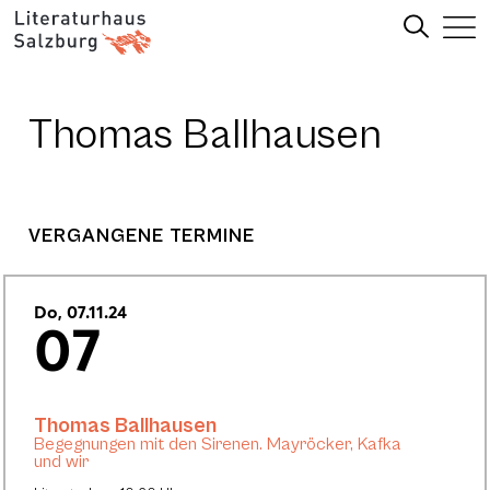
Thomas Ballhausen
VERGANGENE TERMINE
Do, 07.11.24
07
Thomas Ballhausen
Begegnungen mit den Sirenen. Mayröcker, Kafka
und wir