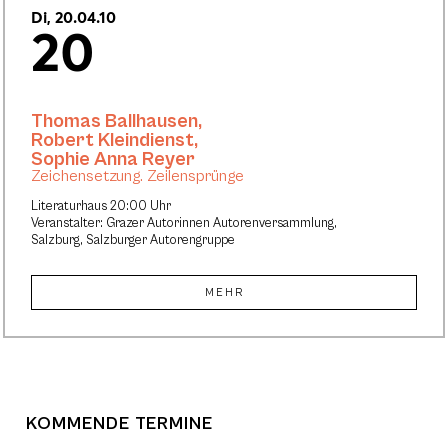
Di, 20.04.10
20
Thomas Ballhausen
,
Robert Kleindienst
,
Sophie Anna Reyer
Zeichensetzung. Zeilensprünge
Literaturhaus 20:00 Uhr
Veranstalter: Grazer Autorinnen Autorenversammlung,
Salzburg, Salzburger Autorengruppe
MEHR
KOMMENDE TERMINE