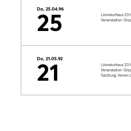
Do, 25.04.96
25
Literaturhaus 20
Veranstalter: Gr
Do, 21.05.92
21
Literaturhaus 20
Veranstalter: Gr
Salzburg, Verein 