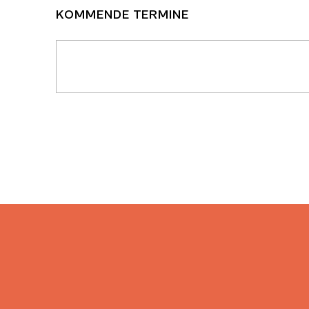
KOMMENDE TERMINE