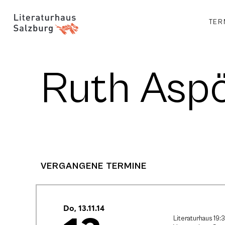
TER
Ruth Asp
VERGANGENE TERMINE
Do, 13.11.14
Literaturhaus 19: