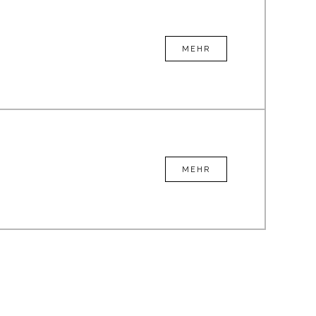
MEHR
MEHR