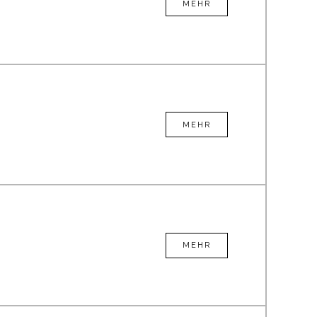
MEHR
MEHR
MEHR