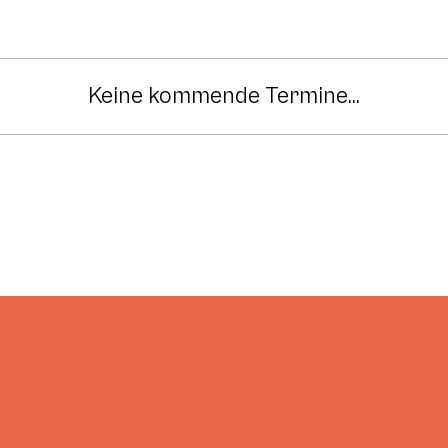
Keine kommende Termine...