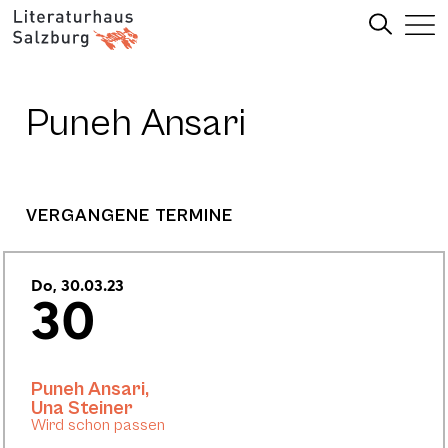
Puneh Ansari
VERGANGENE TERMINE
Do, 30.03.23
30
Puneh Ansari
,
Una Steiner
Wird schon passen