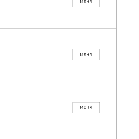
MEHR
MEHR
MEHR