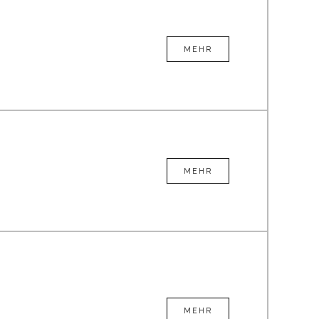
MEHR
MEHR
MEHR