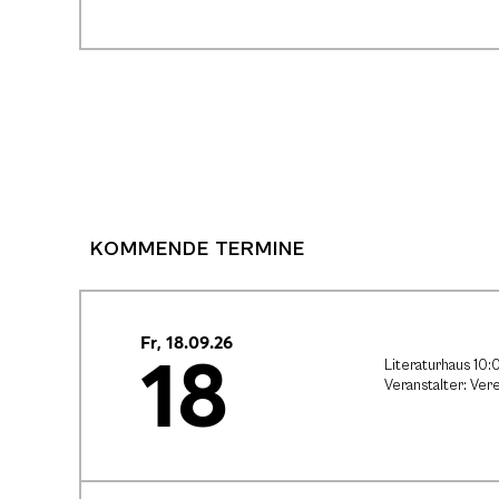
KOMMENDE TERMINE
Fr, 18.09.26
18
Literaturhaus 10:
Veranstalter: Vere