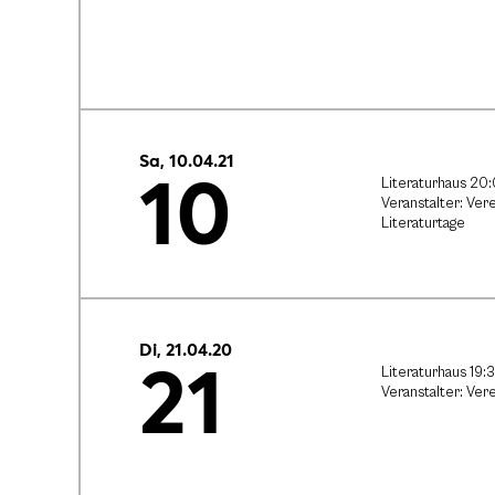
Sa, 10.04.21
10
Literaturhaus 20
Veranstalter: Vere
Literaturtage
Di, 21.04.20
21
Literaturhaus 19:
Veranstalter: Vere