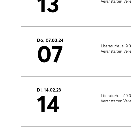
13
Veranstalter: Vere
Do, 07.03.24
07
Literaturhaus 19:
Veranstalter: Vere
Di, 14.02.23
14
Literaturhaus 19:
Veranstalter: Vere