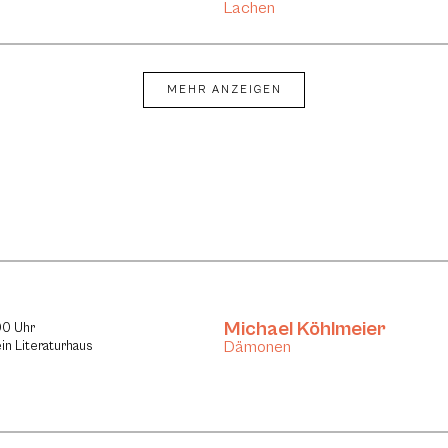
Lachen
MEHR ANZEIGEN
Michael Köhlmeier
00 Uhr
Dämonen
in Literaturhaus