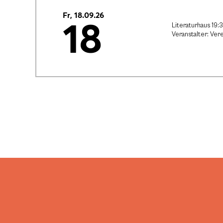
Fr, 18.09.26
18
Literaturhaus 19:
Veranstalter: Vere