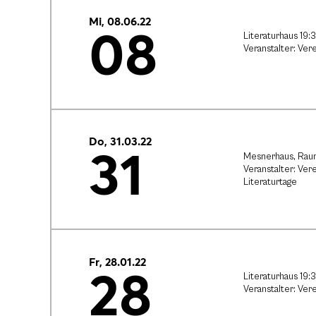
Mi, 08.06.22
08
Literaturhaus 19:
Veranstalter: Vere
Do, 31.03.22
31
Mesnerhaus, Raur
Veranstalter: Vere
Literaturtage
Fr, 28.01.22
28
Literaturhaus 19:
Veranstalter: Vere