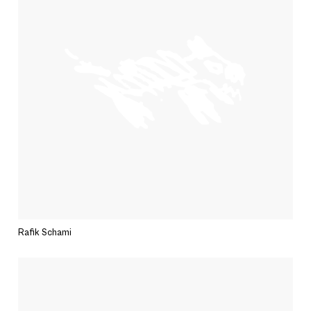
Rafik Schami