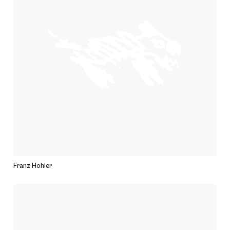
Franz Hohler