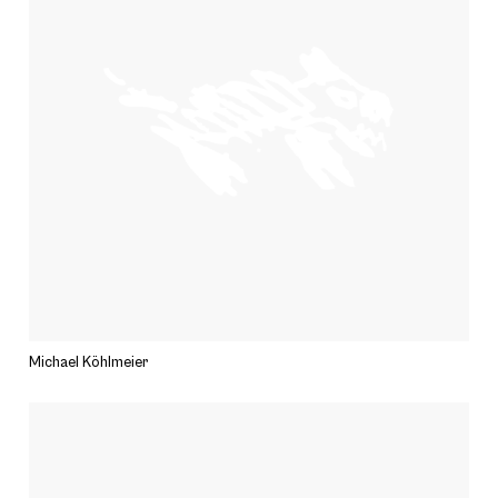
Michael Köhlmeier