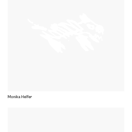
Monika Helfer