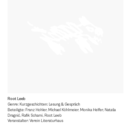
Root Leeb
Genre: Kurzgeschichten: Lesung & Gespräch
Beteiligte: Franz Hohler, Michael Köhlmeier, Monika Helfer, Nataša
Dragnić, Rafik Schami, Root Leeb
Veranstalter: Verein Literaturhaus