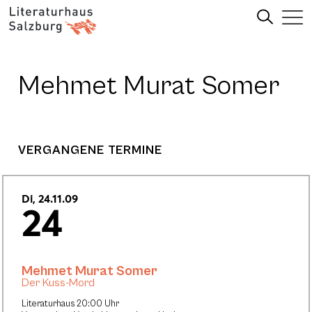
Mehmet Murat Somer
VERGANGENE TERMINE
Di, 24.11.09
24
Mehmet Murat Somer
Der Kuss-Mord
Literaturhaus 20:00 Uhr