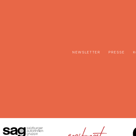
NEWSLETTER
PRESSE
K