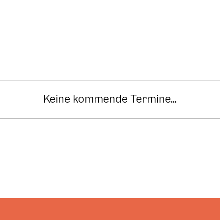
Keine kommende Termine...