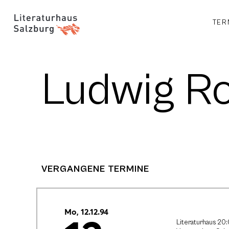
TER
Ludwig R
VERGANGENE TERMINE
Mo, 12.12.94
Literaturhaus 20