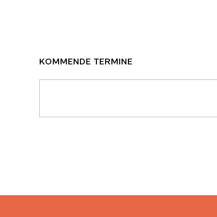
KOMMENDE TERMINE