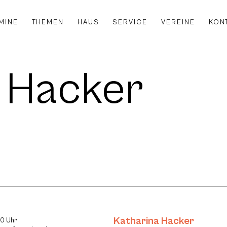
MINE
THEMEN
HAUS
SERVICE
VEREINE
KON
 Hacker
Katharina Hacker
30 Uhr