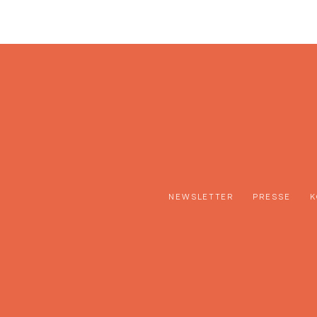
NEWSLETTER
PRESSE
K