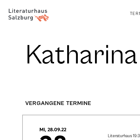
TER
Katharina
VERGANGENE TERMINE
Mi, 28.09.22
Literaturhaus 19: