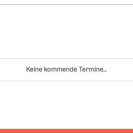
Keine kommende Termine...