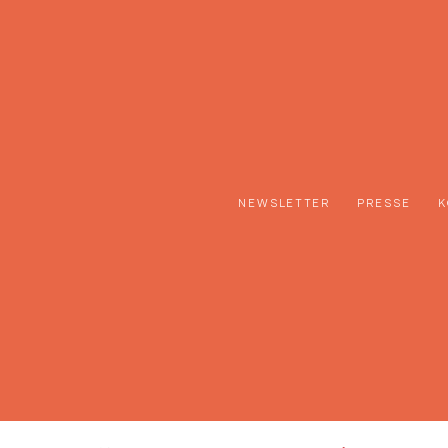
NEWSLETTER
PRESSE
K