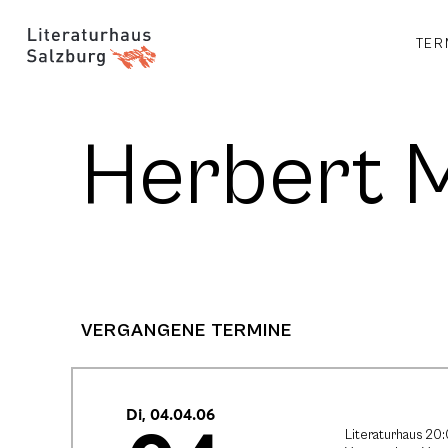
TER
Herbert 
VERGANGENE TERMINE
Di, 04.04.06
Literaturhaus 20