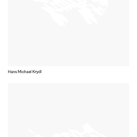
Hans Michael Krydl