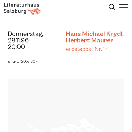
Donnerstag,
Hans Michael Krydl
,
28.11.96
Herbert Maurer
20:00
erostepost Nr. 17
Eintritt 120,-/ 90,-