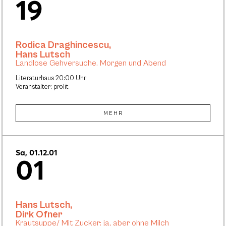
19
Rodica Draghincescu
,
Hans Lutsch
Landlose Gehversuche. Morgen und Abend
Literaturhaus 20:00 Uhr
Veranstalter: prolit
MEHR
Sa, 01.12.01
01
Hans Lutsch
,
Dirk Ofner
Krautsuppe/ Mit Zucker: ja, aber ohne Milch