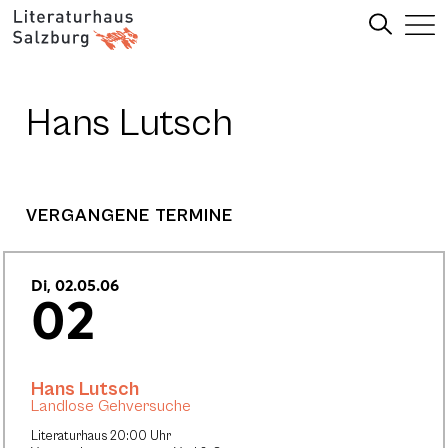
Hans Lutsch
VERGANGENE TERMINE
Di, 02.05.06
02
Hans Lutsch
Landlose Gehversuche
Literaturhaus 20:00 Uhr