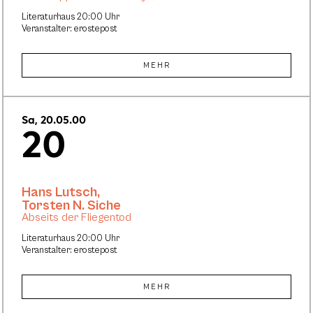
Literaturhaus 20:00 Uhr
Veranstalter: erostepost
MEHR
Sa, 20.05.00
20
Hans Lutsch
,
Torsten N. Siche
Abseits der Fliegentod
Literaturhaus 20:00 Uhr
Veranstalter: erostepost
MEHR