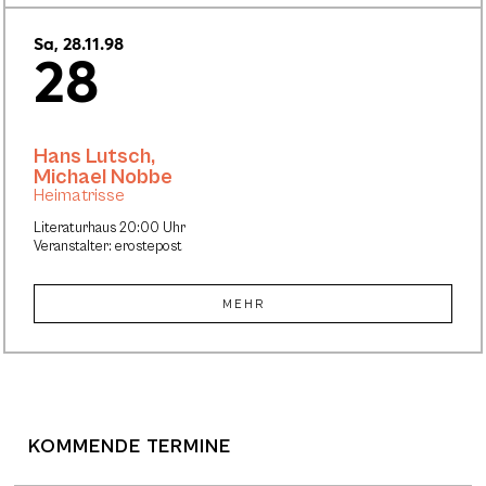
Sa, 28.11.98
28
Hans Lutsch
,
Michael Nobbe
Heimatrisse
Literaturhaus 20:00 Uhr
Veranstalter: erostepost
MEHR
KOMMENDE TERMINE