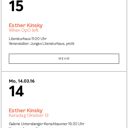
15
Esther Kinsky
When OpO left
Literaturhaus 11:00 Uhr
Veranstalter: Junges Literaturhaus, prolit
MEHR
Mo, 14.03.16
14
Esther Kinsky
Karadag Oktober 13
Galerie Untersberger-Kerschbaumer 19:30 Uhr