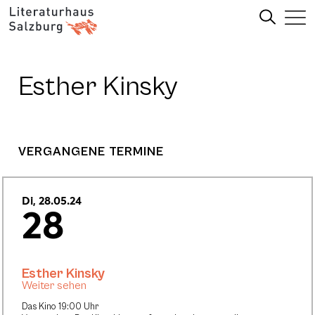
Esther Kinsky
VERGANGENE TERMINE
Di, 28.05.24
28
Esther Kinsky
Weiter sehen
Das Kino 19:00 Uhr