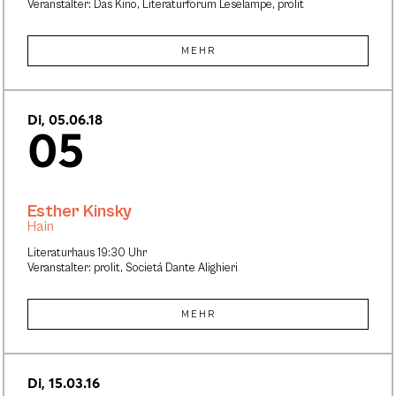
Veranstalter: Das Kino, Literaturforum Leselampe, prolit
MEHR
Di, 05.06.18
05
Esther Kinsky
Hain
Literaturhaus 19:30 Uhr
Veranstalter: prolit, Societá Dante Alighieri
MEHR
Di, 15.03.16