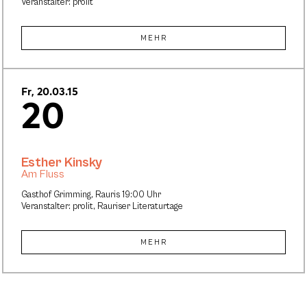
Veranstalter: prolit
MEHR
Fr, 20.03.15
20
Esther Kinsky
Am Fluss
Gasthof Grimming, Rauris 19:00 Uhr
Veranstalter: prolit, Rauriser Literaturtage
MEHR