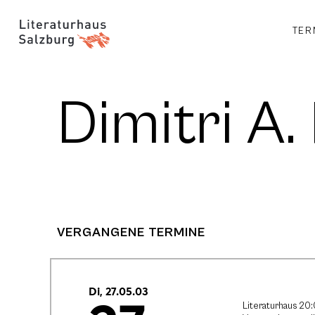
TER
Dimitri A.
VERGANGENE TERMINE
Di, 27.05.03
Literaturhaus 20