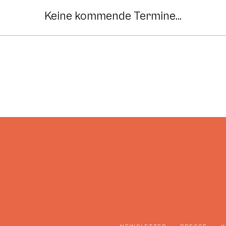
Keine kommende Termine...