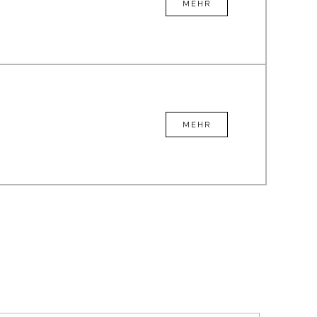
MEHR
MEHR