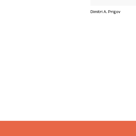
Dimitri A. Prigov