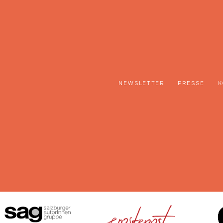
NEWSLETTER
PRESSE
K