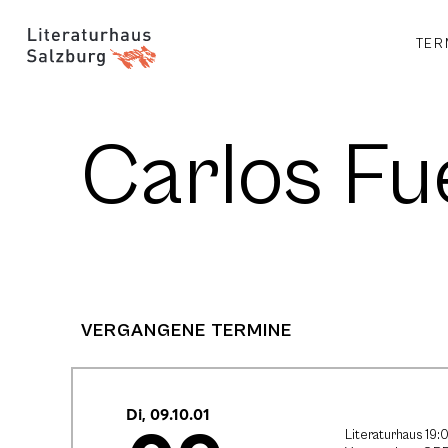
TER
Carlos Fu
VERGANGENE TERMINE
Di, 09.10.01
Literaturhaus 19: