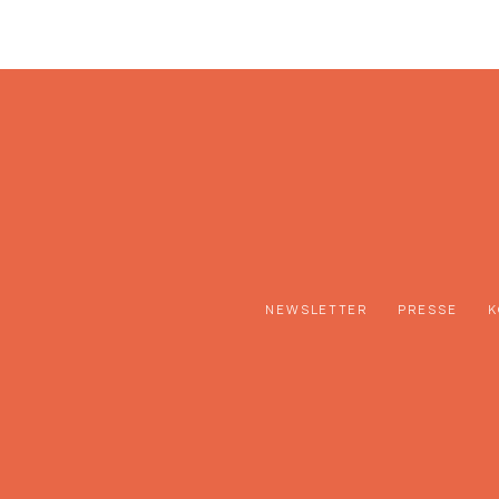
NEWSLETTER
PRESSE
K