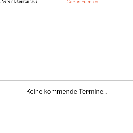
Carlos Fuentes
, Verein Literaturhaus
Keine kommende Termine...