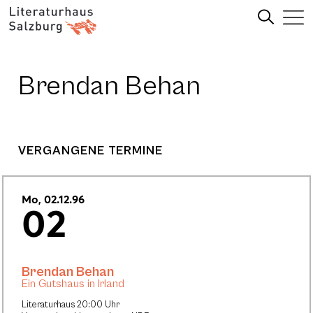
Brendan Behan
VERGANGENE TERMINE
Mo, 02.12.96
02
Brendan Behan
Ein Gutshaus in Irland
Literaturhaus 20:00 Uhr