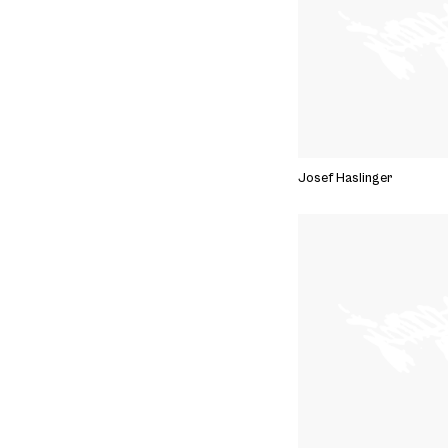
Josef Haslinger