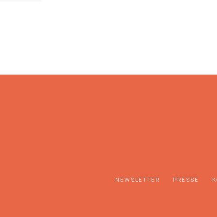
NEWSLETTER
PRESSE
K