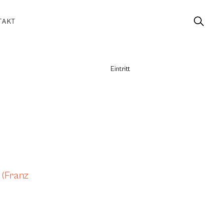
TAKT
Eintritt
 (Franz