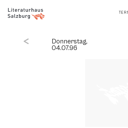
TER
Donnerstag,
04.07.96