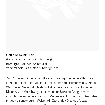
Gerlinde Weinmüller
Genre: Buchpräsentation & Lesungen
Beteiligte: Gerlinde Weinmüller
Veranstalter: Salzburger Autorengruppe
Zwei Neuerscheinungen erzählen von den Gipfeln und Gefährdungen
der Liebe. „Eine Hand voll Mond“ heißt der neue Roman von Gerlinde
Weinmüller. Sie erzählt leidenschaftlich und poetisch von Nähe und
Distanz, vom Verschweigen und vom zur-Sprache-Bringen, vom
einander Begegnen und vom sich Verweigern. Im Traumland Australien
mit seinen ungeheuren Weiten will Esther der Enge des Alltags