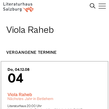
Viola Raheb
VERGANGENE TERMINE
Do, 04.12.08
04
Viola Raheb
Nächstes Jahr in Betlehem
Literaturhaus 20:00 Uhr