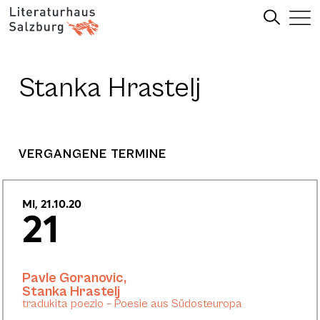
Stanka Hrastelj
VERGANGENE TERMINE
Mi, 21.10.20
21
Pavle Goranovic
,
Stanka Hrastelj
tradukita poezio – Poesie aus Südosteuropa