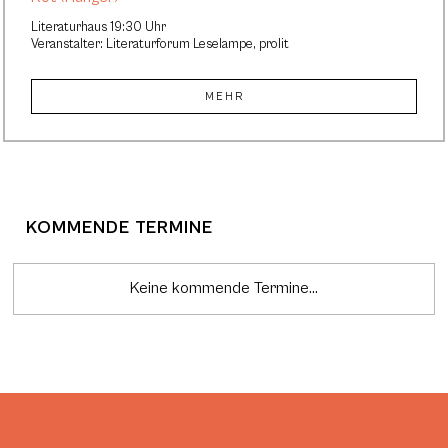
Literaturhaus 19:30 Uhr
Veranstalter: Literaturforum Leselampe, prolit
MEHR
KOMMENDE TERMINE
Keine kommende Termine...