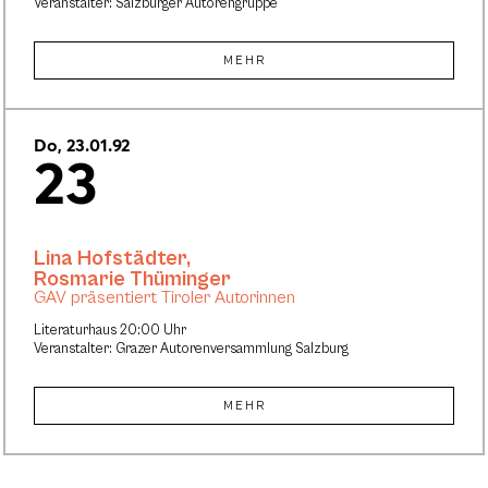
Veranstalter: Salzburger Autorengruppe
MEHR
Do, 23.01.92
23
Lina Hofstädter
,
Rosmarie Thüminger
GAV präsentiert Tiroler Autorinnen
Literaturhaus 20:00 Uhr
Veranstalter: Grazer Autorenversammlung Salzburg
MEHR