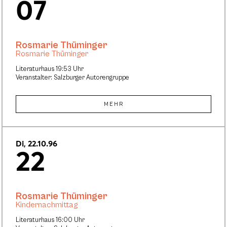
07
Rosmarie Thüminger
Rosmarie Thüminger
Literaturhaus 19:53 Uhr
Veranstalter: Salzburger Autorengruppe
MEHR
Di, 22.10.96
22
Rosmarie Thüminger
Kindernachmittag
Literaturhaus 16:00 Uhr