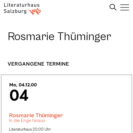
Rosmarie Thüminger
VERGANGENE TERMINE
Mo, 04.12.00
04
Rosmarie Thüminger
In die Enge hinaus
Literaturhaus 20:00 Uhr