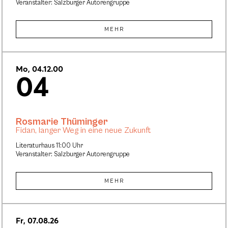
Veranstalter: Salzburger Autorengruppe
MEHR
Mo, 04.12.00
04
Rosmarie Thüminger
Fidan, langer Weg in eine neue Zukunft
Literaturhaus 11:00 Uhr
Veranstalter: Salzburger Autorengruppe
MEHR
Fr, 07.08.26