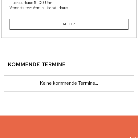
Literaturhaus 19:00 Uhr
Veranstalter: Verein Literaturhaus
MEHR
KOMMENDE TERMINE
Keine kommende Termine...