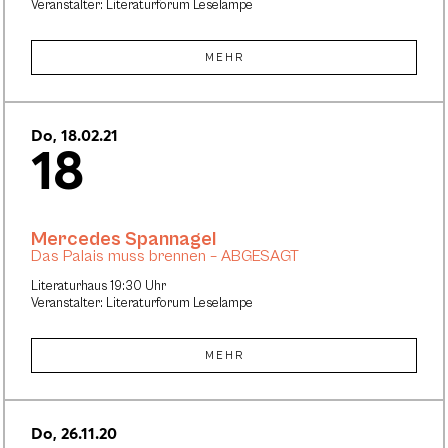
Veranstalter: Literaturforum Leselampe
MEHR
Do, 18.02.21
18
Mercedes Spannagel
Das Palais muss brennen – ABGESAGT
Literaturhaus 19:30 Uhr
Veranstalter: Literaturforum Leselampe
MEHR
Do, 26.11.20