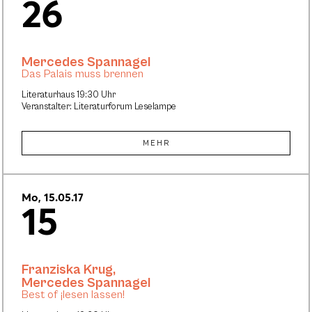
26
Mercedes Spannagel
Das Palais muss brennen
Literaturhaus 19:30 Uhr
Veranstalter: Literaturforum Leselampe
MEHR
Mo, 15.05.17
15
Franziska Krug
,
Mercedes Spannagel
Best of ¡lesen lassen!