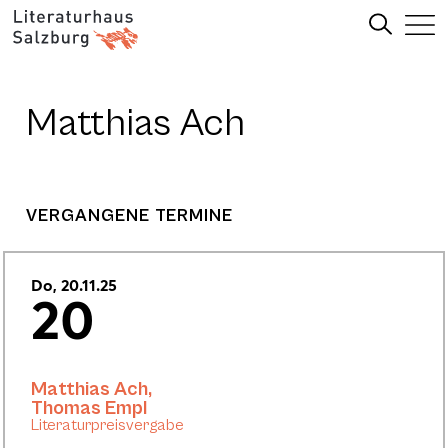
Matthias Ach
VERGANGENE TERMINE
Do, 20.11.25
20
Matthias Ach
,
Thomas Empl
Literaturpreisvergabe