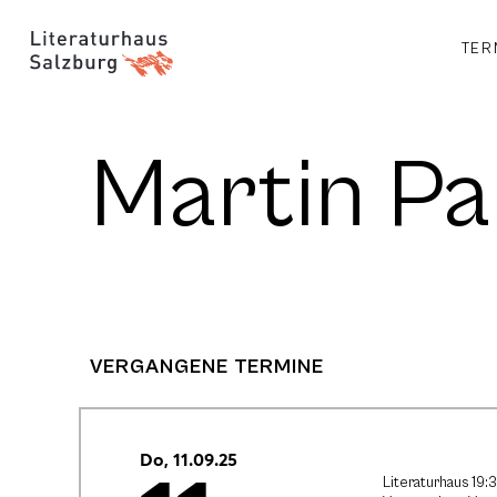
TER
Martin P
VERGANGENE TERMINE
Do, 11.09.25
Literaturhaus 19: