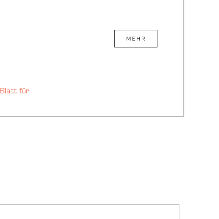
MEHR
Blatt für